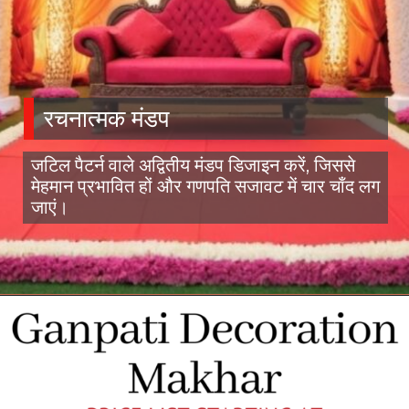
रचनात्मक मंडप
जटिल पैटर्न वाले अद्वितीय मंडप डिजाइन करें, जिससे
मेहमान प्रभावित हों और गणपति सजावट में चार चाँद लग
जाएं।