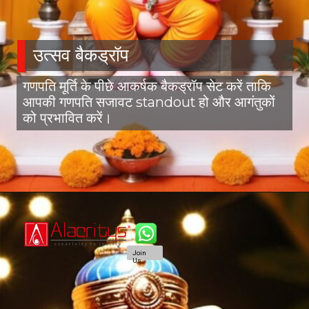
उत्सव बैकड्रॉप
गणपति मूर्ति के पीछे आकर्षक बैकड्रॉप सेट करें ताकि
आपकी गणपति सजावट standout हो और आगंतुकों
को प्रभावित करें।
Join
Us