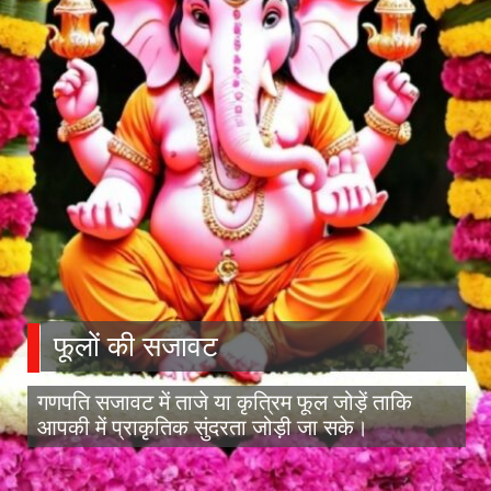
फूलों की सजावट
गणपति सजावट में ताजे या कृत्रिम फूल जोड़ें ताकि
आपकी में प्राकृतिक सुंदरता जोड़ी जा सके।