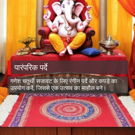
पारंपरिक पर्दे
गणेश चतुर्थी सजावट के लिए रंगीन पर्दे और कपड़े का
उपयोग करें, जिससे एक उत्सव का माहौल बने।