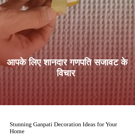
आपके लिए शानदार गणपति सजावट के
विचार
Stunning Ganpati Decoration Ideas for Your
Home