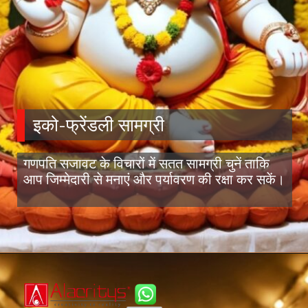
इको-फ्रेंडली सामग्री
गणपति सजावट के विचारों में सतत सामग्री चुनें ताकि
आप जिम्मेदारी से मनाएं और पर्यावरण की रक्षा कर सकें।