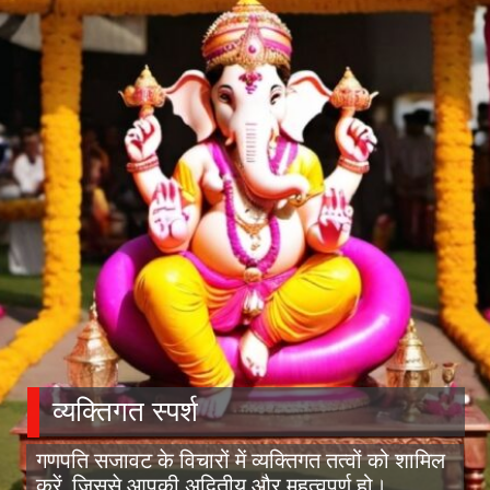
व्यक्तिगत स्पर्श
गणपति सजावट के विचारों में व्यक्तिगत तत्वों को शामिल
करें, जिससे आपकी अद्वितीय और महत्वपूर्ण हो।