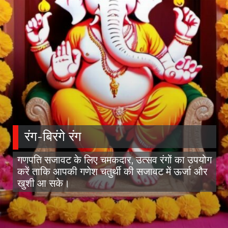
रंग-बिरंगे रंग
गणपति सजावट के लिए चमकदार, उत्सव रंगों का उपयोग
करें ताकि आपकी गणेश चतुर्थी की सजावट में ऊर्जा और
खुशी आ सके।