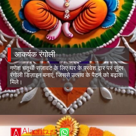
आकर्षक रंगोली
गणेश चतुर्थी सजावट के लिए घर के प्रवेश द्वार पर सुंदर
रंगोली डिज़ाइन बनाएं, जिससे उत्सव के पैटर्न को बढ़ावा
मिले।