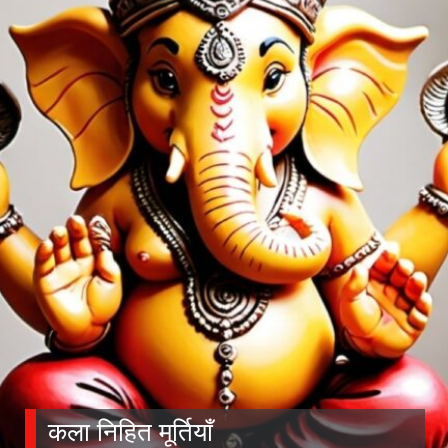
कला निहित मूर्तियाँ