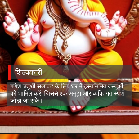
शिल्पकारी
गणेश चतुर्थी सजावट के लिए घर में हस्तनिर्मित वस्तुओं
को शामिल करें, जिससे एक अनूठा और व्यक्तिगत स्पर्श
जोड़ा जा सके।